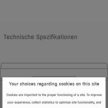
Technische Spezifikationen
Your choices regarding cookies on this site
Cookies are important to the proper functioning of a site. To improve
your experience, collect statistics to optimize site functionality, and