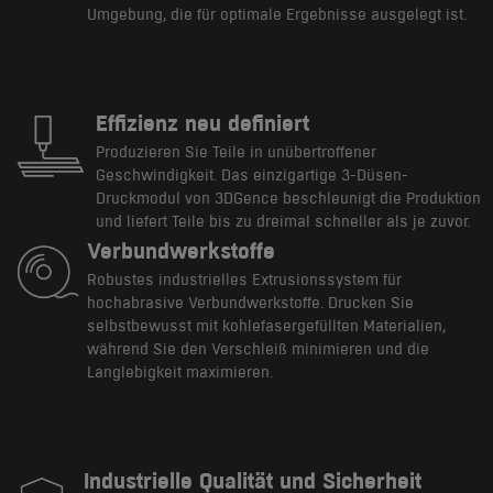
Umgebung, die für optimale Ergebnisse ausgelegt ist.
Effizienz neu definiert
Produzieren Sie Teile in unübertroffener
Geschwindigkeit. Das einzigartige 3-Düsen-
Druckmodul von 3DGence beschleunigt die Produktion
und liefert Teile bis zu dreimal schneller als je zuvor.
Verbundwerkstoffe
Robustes industrielles Extrusionssystem für
hochabrasive Verbundwerkstoffe. Drucken Sie
selbstbewusst mit kohlefasergefüllten Materialien,
während Sie den Verschleiß minimieren und die
Langlebigkeit maximieren.
Industrielle Qualität und Sicherheit