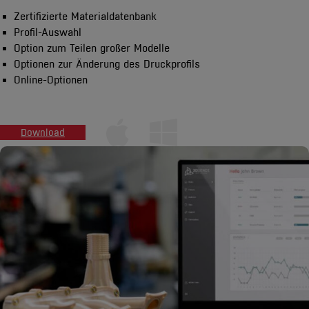
Zertifizierte Materialdatenbank
Profil-Auswahl
Option zum Teilen großer Modelle
Optionen zur Änderung des Druckprofils
Online-Optionen
Download