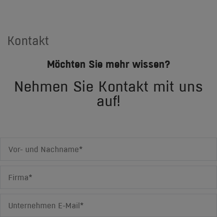
Kontakt
Möchten Sie mehr wissen?
Nehmen Sie Kontakt mit uns
auf!