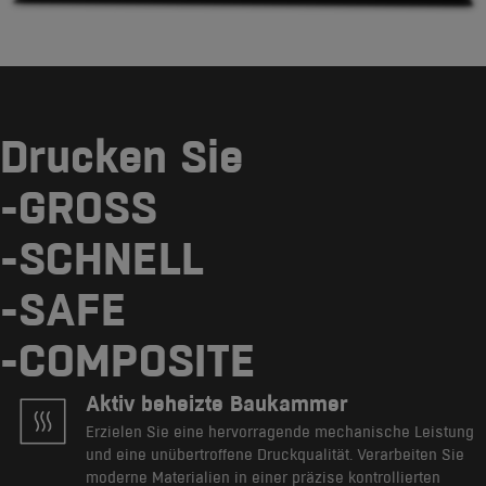
Drucken Sie
-GROSS
-SCHNELL
-SAFE
-COMPOSITE
Aktiv beheizte Baukammer
Erzielen Sie eine hervorragende mechanische Leistung
und eine unübertroffene Druckqualität. Verarbeiten Sie
moderne Materialien in einer präzise kontrollierten