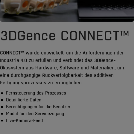
3DGence CONNECT™
CONNECT™ wurde entwickelt, um die Anforderungen der
Industrie 4.0 zu erfüllen und verbindet das 3DGence-
Ökosystem aus Hardware, Software und Materialien, um
eine durchgängige Rückverfolgbarkeit des additiven
Fertigungsprozesses zu ermöglichen.
Fernsteuerung des Prozesses
Detaillierte Daten
Berechtigungen für die Benutzer
Modul für den Servicezugang
Live-Kamera-Feed