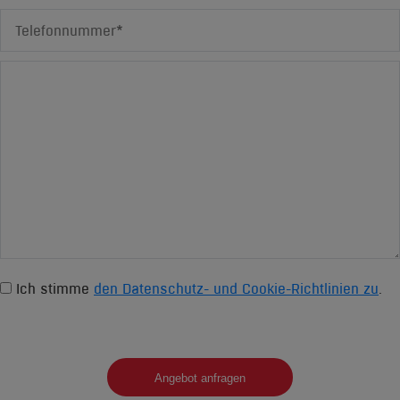
Ich stimme
den Datenschutz- und Cookie-Richtlinien zu
.