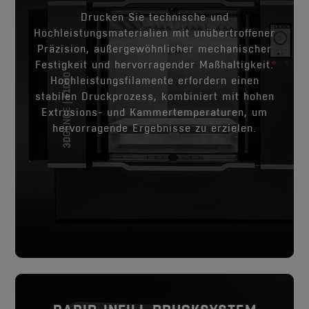
Drucken Sie technische und
Hochleistungsmaterialien mit unübertroffener
Präzision, außergewöhnlicher mechanischer
Festigkeit und hervorragender Maßhaltigkeit.
Hochleistungsfilamente erfordern einen
stabilen Druckprozess, kombiniert mit hohen
Extrusions- und Kammertemperaturen, um
hervorragende Ergebnisse zu erzielen.