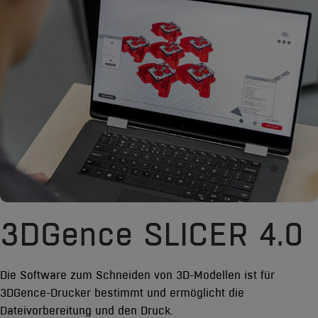
3DGence SLICER 4.0
Die Software zum Schneiden von 3D-Modellen ist für
3DGence-Drucker bestimmt und ermöglicht die
Dateivorbereitung und den Druck.