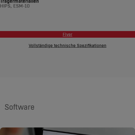
Trägermaterialien
HIPS, ESM-10
Flyer
Vollständige technische Spezifikationen
Software