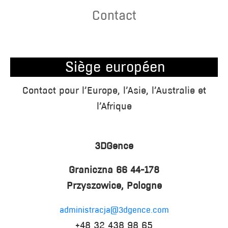
Contact
Siège européen
Contact pour l’Europe, l’Asie, l’Australie et
l’Afrique
3DGence
Graniczna 66
44-178
Przyszowice, Pologne
administracja@3dgence.com
+48 32 438 98 65