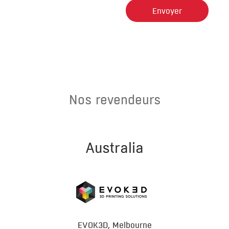
Nos revendeurs
Australia
EVOK3D, Melbourne