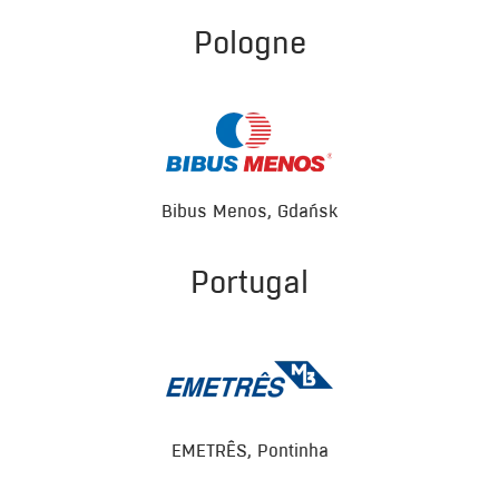
Pologne
Bibus Menos, Gdańsk
Portugal
EMETRÊS, Pontinha