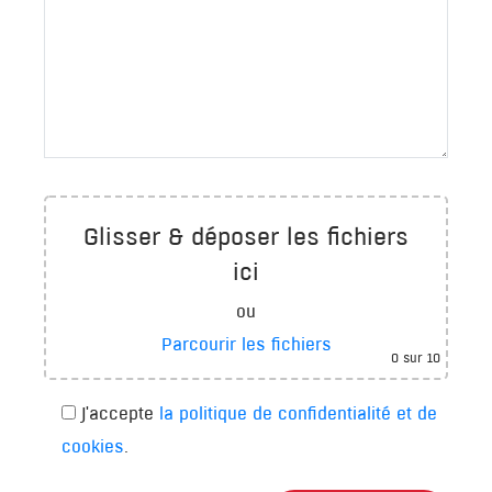
Glisser & déposer les fichiers
ici
ou
Parcourir les fichiers
0
sur 10
J'accepte
la politique de confidentialité et de
cookies
.