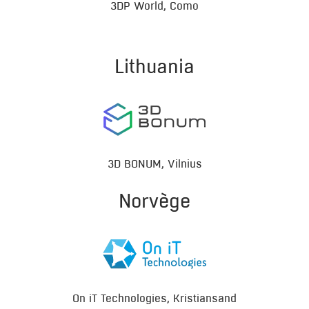
3DP World, Como
Lithuania
3D BONUM, Vilnius
Norvège
On iT Technologies, Kristiansand