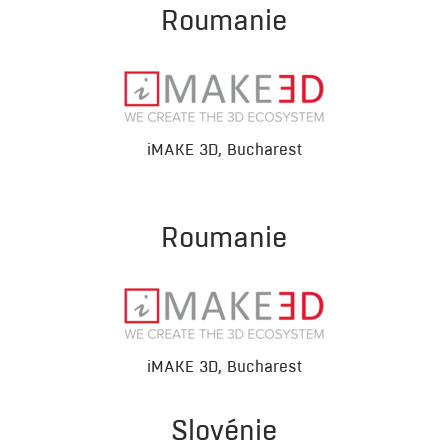
Roumanie
iMAKE 3D, Bucharest
Roumanie
iMAKE 3D, Bucharest
Slovénie