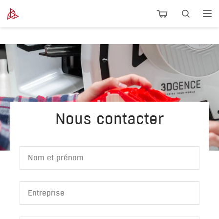
Nous contacter