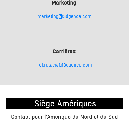
Marketing:
marketing@3dgence.com
Carrières:
rekrutacja@3dgence.com
Siège Amériques
Contact pour l’Amérique du Nord et du Sud