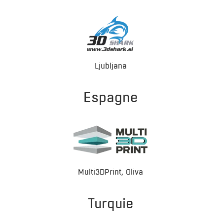
Ljubljana
Espagne
Multi3DPrint, Oliva
Turquie