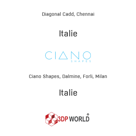
Diagonal Cadd, Chennai
Italie
Ciano Shapes, Dalmine, Forli, Milan
Italie