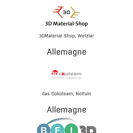
3DMaterial-Shop, Wetzlar
Allemagne
das Dokuteam, Nottuln
Allemagne