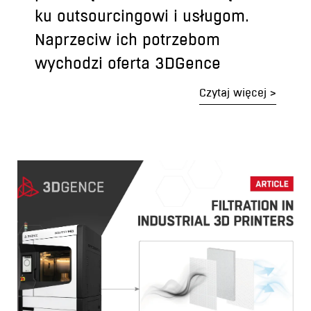
ku outsourcingowi i usługom.
Naprzeciw ich potrzebom
wychodzi oferta 3DGence
Czytaj więcej >