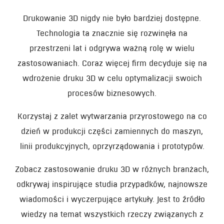
Drukowanie 3D nigdy nie było bardziej dostępne.
Technologia ta znacznie się rozwinęła na
przestrzeni lat i odgrywa ważną rolę w wielu
zastosowaniach. Coraz więcej firm decyduje się na
wdrożenie druku 3D w celu optymalizacji swoich
procesów biznesowych.
Korzystaj z zalet wytwarzania przyrostowego na co
dzień w produkcji części zamiennych do maszyn,
linii produkcyjnych, oprzyrządowania i prototypów.
Zobacz zastosowanie druku 3D w różnych branżach,
odkrywaj inspirujące studia przypadków, najnowsze
wiadomości i wyczerpujące artykuły. Jest to źródło
wiedzy na temat wszystkich rzeczy związanych z