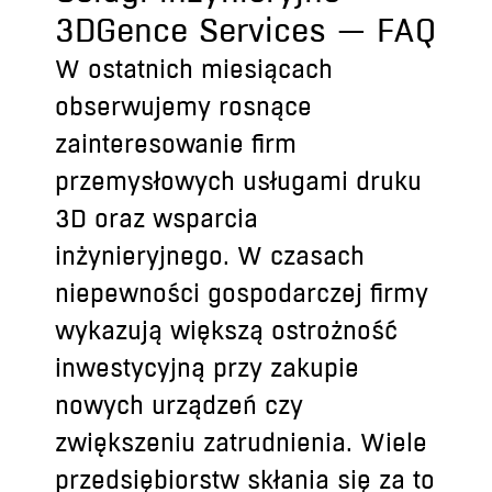
3DGence Services — FAQ
W ostatnich miesiącach
obserwujemy rosnące
zainteresowanie firm
przemysłowych usługami druku
3D oraz wsparcia
inżynieryjnego. W czasach
niepewności gospodarczej firmy
wykazują większą ostrożność
inwestycyjną przy zakupie
nowych urządzeń czy
zwiększeniu zatrudnienia. Wiele
przedsiębiorstw skłania się za to