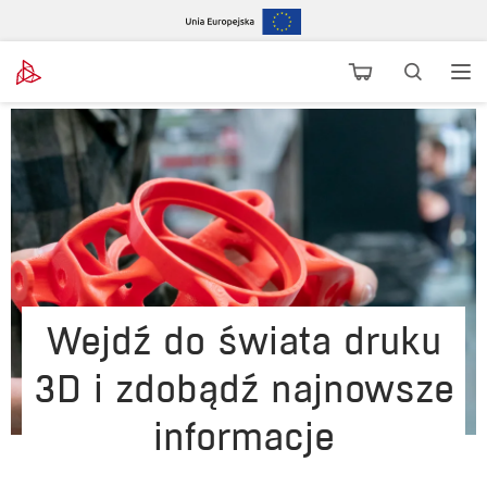
Wejdź do świata druku
3D i zdobądź najnowsze
informacje