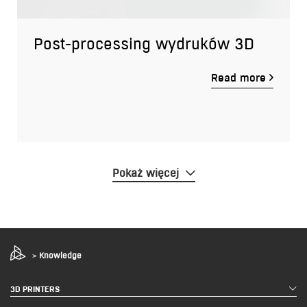
Post-processing wydruków 3D
Read more
Pokaż więcej
>
Knowledge
3D PRINTERS