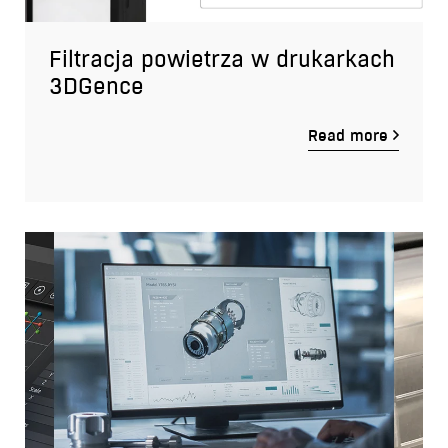
Filtracja powietrza w drukarkach
3DGence
Read more