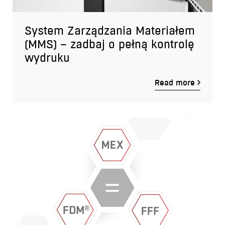
System Zarządzania Materiałem
(MMS) – zadbaj o pełną kontrolę
wydruku
Read more