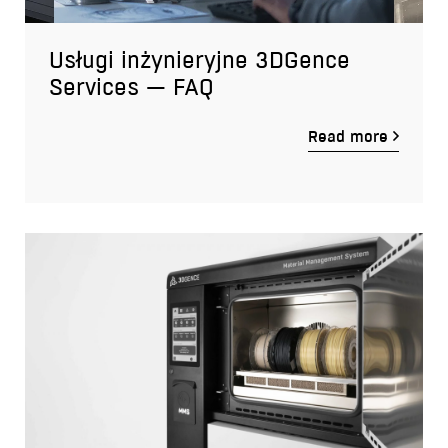
Usługi inżynieryjne 3DGence
Services — FAQ
Read more