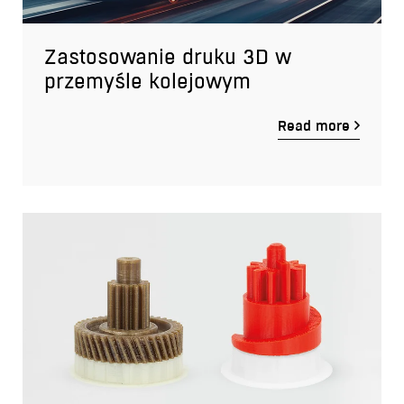
Zastosowanie druku 3D w
przemyśle kolejowym
Read more