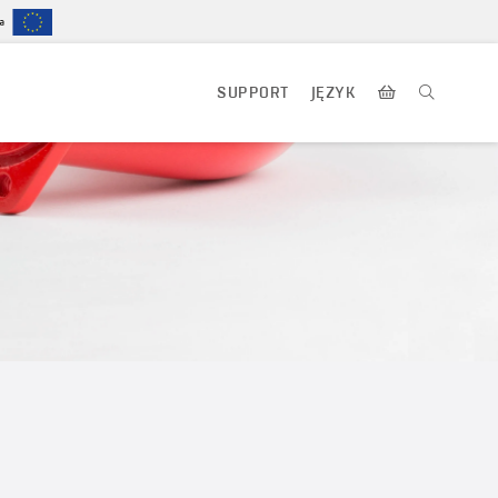
SUPPORT
JĘZYK