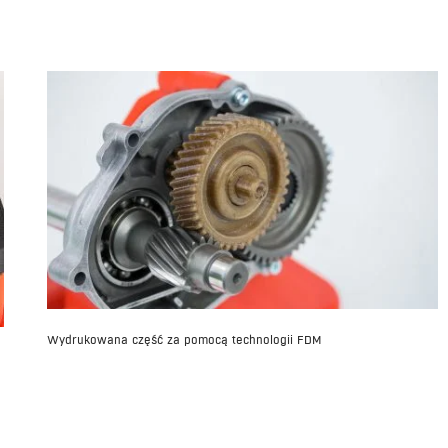
Wydrukowana część za pomocą technologii FDM