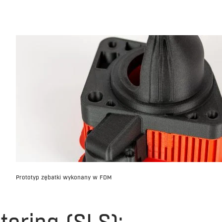
Prototyp zębatki wykonany w FDM