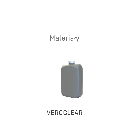
Materiały
VEROCLEAR