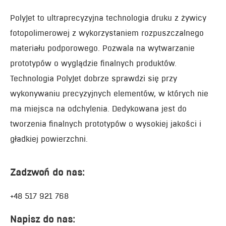
PolyJet to ultraprecyzyjna technologia druku z żywicy
fotopolimerowej z wykorzystaniem rozpuszczalnego
materiału podporowego. Pozwala na wytwarzanie
prototypów o wyglądzie finalnych produktów.
Technologia PolyJet dobrze sprawdzi się przy
wykonywaniu precyzyjnych elementów, w których nie
ma miejsca na odchylenia. Dedykowana jest do
tworzenia finalnych prototypów o wysokiej jakości i
gładkiej powierzchni.
Zadzwoń do nas:
+48 517 921 768
Napisz do nas: