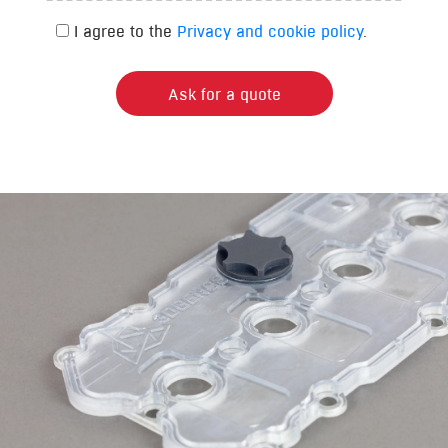
I agree to the
Privacy and cookie policy
.