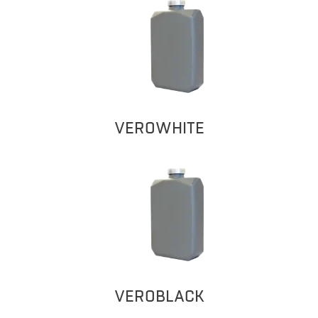
VEROWHITE
VEROBLACK