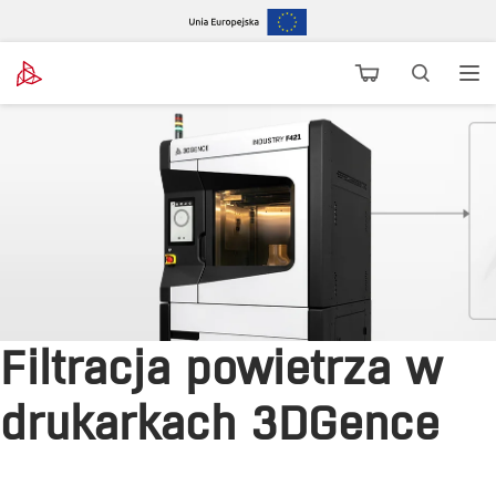
Filtracja powietrza w
drukarkach 3DGence