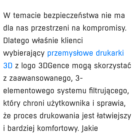
W temacie bezpieczeństwa nie ma
dla nas przestrzeni na kompromisy.
Dlatego właśnie klienci
wybierający
przemysłowe drukarki
3D
z logo 3DGence mogą skorzystać
z zaawansowanego, 3-
elementowego systemu filtrującego,
który chroni użytkownika i sprawia,
że proces drukowania jest łatwiejszy
i bardziej komfortowy. Jakie