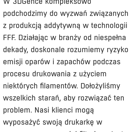
W 3DGence kompleksowo
podchodzimy do wyzwań związanych
z produkcją addytywną w technologii
FFF. Działając w branży od niespełna
dekady, doskonale rozumiemy ryzyko
emisji oparów i zapachów podczas
procesu drukowania z użyciem
niektórych filamentów. Dołożyliśmy
wszelkich starań, aby rozwiązać ten
problem. Nasi klienci mogą
wyposażyć swoją drukarkę w