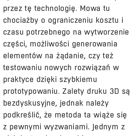
przez tę technologię. Mowa tu
chociażby o ograniczeniu kosztu i
czasu potrzebnego na wytworzenie
części, możliwości generowania
elementów na żądanie, czy też
testowaniu nowych rozwiązań w
praktyce dzięki szybkiemu
prototypowaniu. Zalety druku 3D są
bezdyskusyjne, jednak należy
podkreślić, że metoda ta wiąże się
z pewnymi wyzwaniami. Jednym z