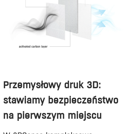
Przemysłowy druk 3D:
stawiamy bezpieczeństwo
na pierwszym miejscu