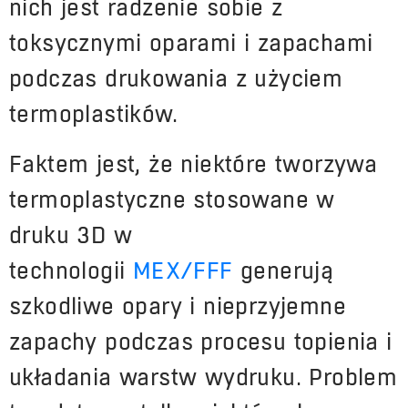
nich jest radzenie sobie z
toksycznymi oparami i zapachami
podczas drukowania z użyciem
termoplastików.
Faktem jest, że niektóre tworzywa
termoplastyczne stosowane w
druku 3D w
technologii
MEX/FFF
generują
szkodliwe opary i nieprzyjemne
zapachy podczas procesu topienia i
układania warstw wydruku. Problem