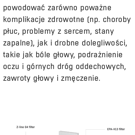
powodować zarówno poważne
komplikacje zdrowotne (np. choroby
płuc, problemy z sercem, stany
zapalne), jak i drobne dolegliwości,
takie jak bóle głowy, podrażnienie
oczu i górnych dróg oddechowych,
zawroty głowy i zmęczenie.