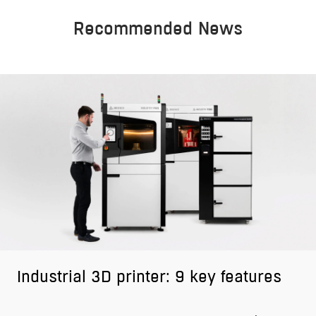
Recommended News
Industrial 3D printer: 9 key features