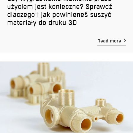
użyciem jest konieczne? Sprawdź
dlaczego i jak powinieneś suszyć
materiały do druku 3D
Read more