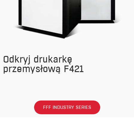
Odkryj drukarkę
przemysłową F421
FFF INDUSTRY SERIES