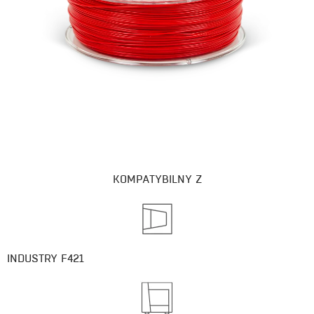
KOMPATYBILNY Z
INDUSTRY F421