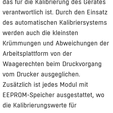
das für die Kalibrierung des Gerätes
verantwortlich ist. Durch den Einsatz
des automatischen Kalibriersystems
werden auch die kleinsten
Krümmungen und Abweichungen der
Arbeitsplattform von der
Waagerechten beim Druckvorgang
vom Drucker ausgeglichen.
Zusätzlich ist jedes Modul mit
EEPROM-
Speicher ausgestattet, wo
die Kalibrierungswerte für