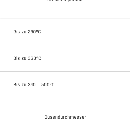
Bis zu 280°C
Bis zu 360°C
Bis zu 340 – 500°C
Düsendurchmesser