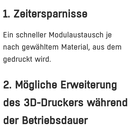
1. Zeitersparnisse
Ein schneller Modulaustausch je
nach gewähltem Material, aus dem
gedruckt wird.
2. Mögliche Erweiterung
des 3D-Druckers während
der Betriebsdauer