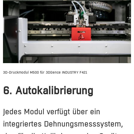
3D-Druckmodul M500 für 3DGence INDUSTRY F421
6. Autokalibrierung
Jedes Modul verfügt über ein
integriertes Dehnungsmesssystem,