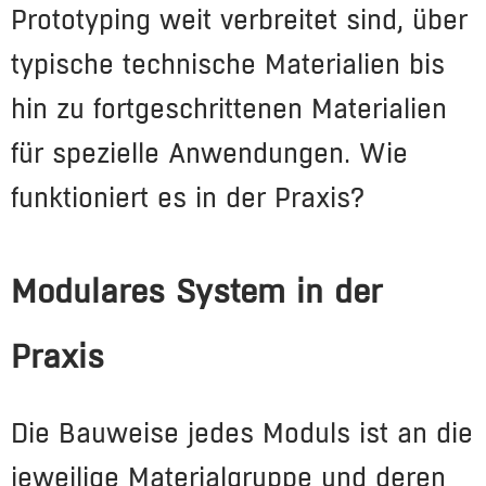
Prototyping weit verbreitet sind, über
typische technische Materialien bis
hin zu fortgeschrittenen Materialien
für spezielle Anwendungen. Wie
funktioniert es in der Praxis?
Modulares System in der
Praxis
Die Bauweise jedes Moduls ist an die
jeweilige Materialgruppe und deren