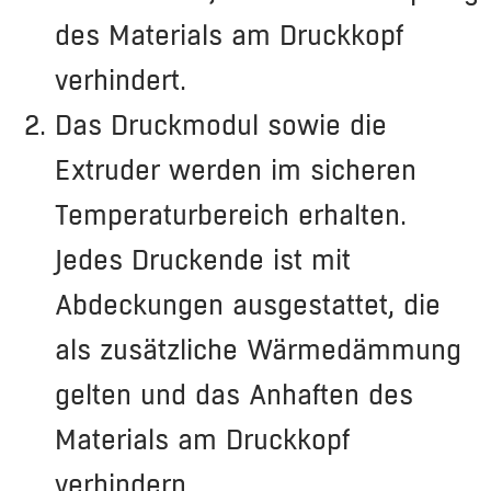
des Materials am Druckkopf
verhindert.
Das Druckmodul sowie die
Extruder werden im sicheren
Temperaturbereich erhalten.
Jedes Druckende ist mit
Abdeckungen ausgestattet, die
als zusätzliche Wärmedämmung
gelten und das Anhaften des
Materials am Druckkopf
verhindern.