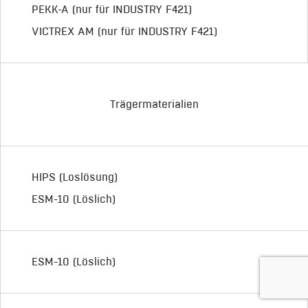
PEKK-A (nur für INDUSTRY F421)
VICTREX AM (nur für INDUSTRY F421)
Trägermaterialien
HIPS (Loslösung)
ESM-10 (Löslich)
ESM-10 (Löslich)