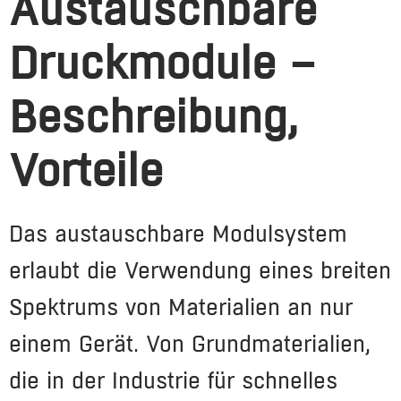
Austauschbare
Druckmodule –
Beschreibung,
Vorteile
Das austauschbare Modulsystem
erlaubt die Verwendung eines breiten
Spektrums von Materialien an nur
einem Gerät. Von Grundmaterialien,
die in der Industrie für schnelles