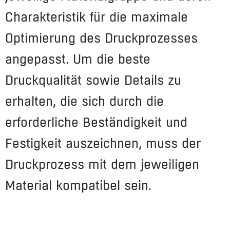
Charakteristik für die maximale
Optimierung des Druckprozesses
angepasst. Um die beste
Druckqualität sowie Details zu
erhalten, die sich durch die
erforderliche Beständigkeit und
Festigkeit auszeichnen, muss der
Druckprozess mit dem jeweiligen
Material kompatibel sein.