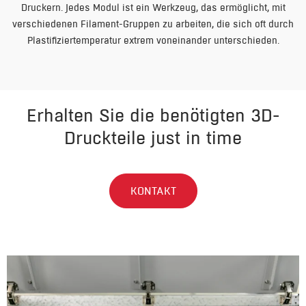
Druckern. Jedes Modul ist ein Werkzeug, das ermöglicht, mit
verschiedenen Filament-Gruppen zu arbeiten, die sich oft durch
Plastifiziertemperatur extrem voneinander unterschieden.
Erhalten Sie die benötigten 3D-
Druckteile just in time
KONTAKT