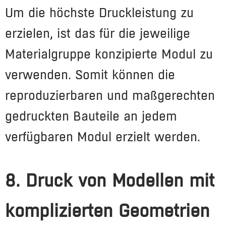
Um die höchste Druckleistung zu
erzielen, ist das für die jeweilige
Materialgruppe konzipierte Modul zu
verwenden. Somit können die
reproduzierbaren und maßgerechten
gedruckten Bauteile an jedem
verfügbaren Modul erzielt werden.
8. Druck von Modellen mit
komplizierten Geometrien