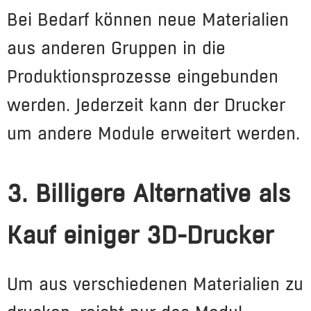
Bei Bedarf können neue Materialien
aus anderen Gruppen in die
Produktionsprozesse eingebunden
werden. Jederzeit kann der Drucker
um andere Module erweitert werden.
3. Billigere Alternative als
Kauf einiger 3D-Drucker
Um aus verschiedenen Materialien zu