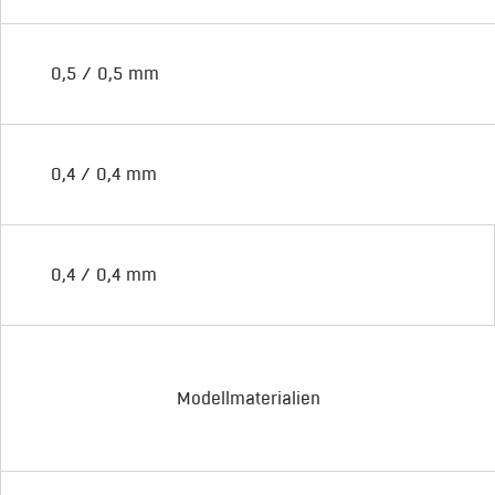
0,5 / 0,5 mm
0,4 / 0,4 mm
0,4 / 0,4 mm
Modellmaterialien