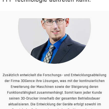
Zusätzlich entwickelt die Forschungs- und Entwicklungsabteilung
der Firma 3DGence ihre Lösungen, was mit der kontinuierlichen
Erweiterung der Maschinen sowie der Steigerung deren
Funktionsfähigkeit zusammenhängt. Somit kann jeder Kunde
seinen 3D-Drucker innerhalb der gesamten Betriebsdauer
aktualisieren. Die Entwicklung der Geräte erfolgt sowohl im