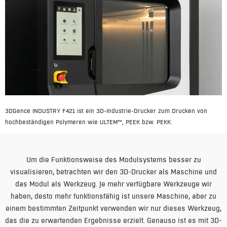
3DGence INDUSTRY F421 ist ein 3D-Industrie-Drucker zum Drucken von
hochbeständigen Polymeren wie ULTEM™, PEEK bzw. PEKK.
Um die Funktionsweise des Modulsystems besser zu
visualisieren, betrachten wir den 3D-Drucker als Maschine und
das Modul als Werkzeug. Je mehr verfügbare Werkzeuge wir
haben, desto mehr funktionsfähig ist unsere Maschine, aber zu
einem bestimmten Zeitpunkt verwenden wir nur dieses Werkzeug,
das die zu erwartenden Ergebnisse erzielt. Genauso ist es mit 3D-