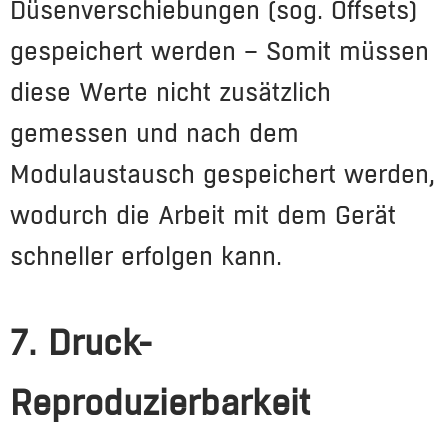
Düsenverschiebungen (sog. Offsets)
gespeichert werden – Somit müssen
diese Werte nicht zusätzlich
gemessen und nach dem
Modulaustausch gespeichert werden,
wodurch die Arbeit mit dem Gerät
schneller erfolgen kann.
7. Druck-
Reproduzierbarkeit