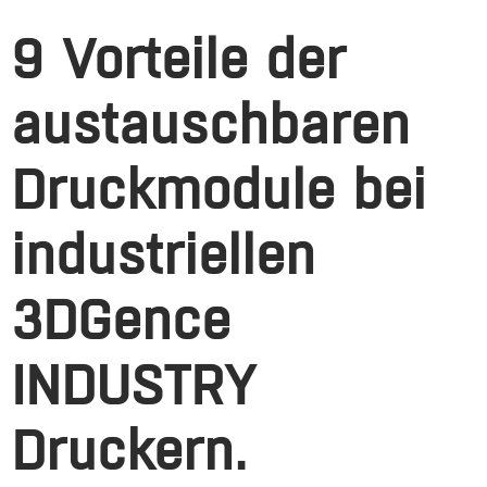
9 Vorteile der
austauschbaren
Druckmodule bei
industriellen
3DGence
INDUSTRY
Druckern.