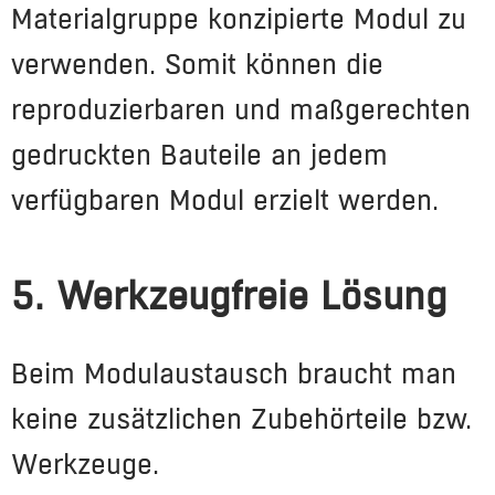
Materialgruppe konzipierte Modul zu
verwenden. Somit können die
reproduzierbaren und maßgerechten
gedruckten Bauteile an jedem
verfügbaren Modul erzielt werden.
5. Werkzeugfreie Lösung
Beim Modulaustausch braucht man
keine zusätzlichen Zubehörteile bzw.
Werkzeuge.