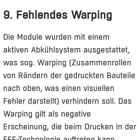
9. Fehlendes Warping
Die Module wurden mit einem
aktiven Abkühlsystem ausgestattet,
was sog. Warping (Zusammenrollen
von Rändern der gedruckten Bauteile
nach oben, was einen visuellen
Fehler darstellt) verhindern soll. Das
Warping gilt als negative
Erscheinung, die beim Drucken in der
FFF-Technologie auftreten kann.