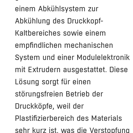
einem Abkühlsystem zur
Abkühlung des Druckkopf-
Kaltbereiches sowie einem
empfindlichen mechanischen
System und einer Modulelektronik
mit Extrudern ausgestattet. Diese
Lösung sorgt für einen
störungsfreien Betrieb der
Druckköpfe, weil der
Plastifizierbereich des Materials
sehr kurz ist, was die Verstopfung