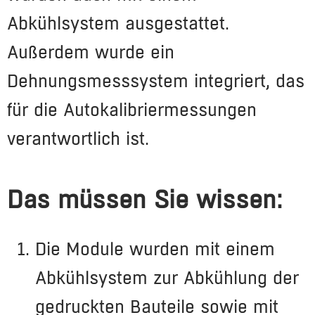
Abkühlsystem ausgestattet.
Außerdem wurde ein
Dehnungsmesssystem integriert, das
für die Autokalibriermessungen
verantwortlich ist.
Das müssen Sie wissen:
Die Module wurden mit einem
Abkühlsystem zur Abkühlung der
gedruckten Bauteile sowie mit