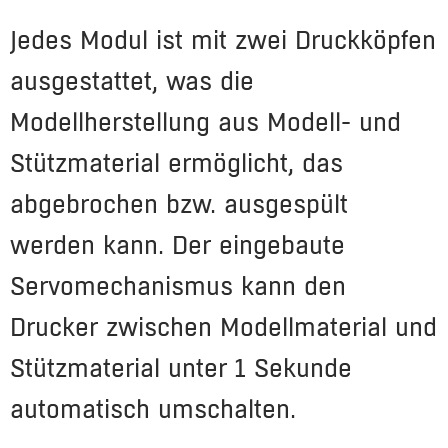
Jedes Modul ist mit zwei Druckköpfen
ausgestattet, was die
Modellherstellung aus Modell- und
Stützmaterial ermöglicht, das
abgebrochen bzw. ausgespült
werden kann. Der eingebaute
Servomechanismus kann den
Drucker zwischen Modellmaterial und
Stützmaterial unter 1 Sekunde
automatisch umschalten.