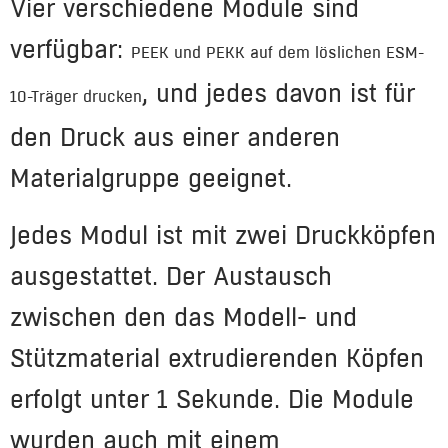
Vier verschiedene Module sind
verfügbar:
PEEK und PEKK auf dem löslichen ESM-
, und jedes davon ist für
10-Träger drucken
den Druck aus einer anderen
Materialgruppe geeignet.
Jedes Modul ist mit zwei Druckköpfen
ausgestattet. Der Austausch
zwischen den das Modell- und
Stützmaterial extrudierenden Köpfen
erfolgt unter 1 Sekunde. Die Module
wurden auch mit einem