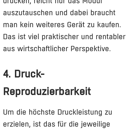
drucken, reicht nur das Modul
auszutauschen und dabei braucht
man kein weiteres Gerät zu kaufen.
Das ist viel praktischer und rentabler
aus wirtschaftlicher Perspektive.
4. Druck-
Reproduzierbarkeit
Um die höchste Druckleistung zu
erzielen, ist das für die jeweilige