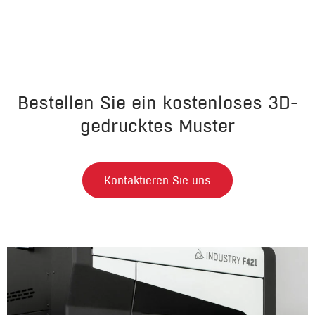
Bestellen Sie ein kostenloses 3D-
gedrucktes Muster
Kontaktieren Sie uns