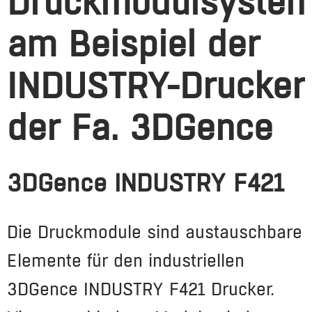
Druckmodulsyste
am Beispiel der
INDUSTRY-Drucker
der Fa. 3DGence
3DGence INDUSTRY F421
Die Druckmodule sind austauschbare
Elemente für den industriellen
3DGence INDUSTRY F421 Drucker.