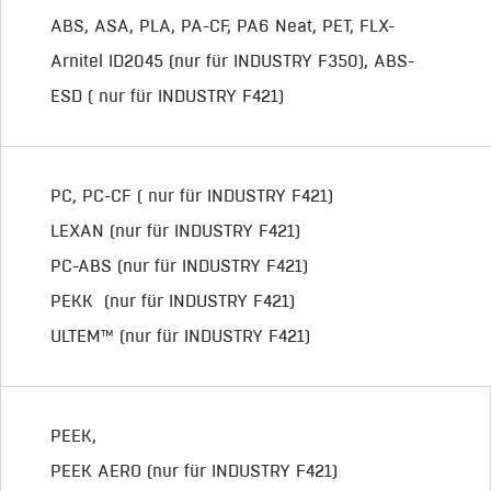
ABS, ASA, PLA, PA-CF, PA6 Neat, PET, FLX-
Arnitel ID2045 (nur für INDUSTRY F350), ABS-
ESD ( nur für INDUSTRY F421)
PC, PC-CF ( nur für INDUSTRY F421)
LEXAN (nur für INDUSTRY F421)
PC-ABS (nur für INDUSTRY F421)
PEKK (nur für INDUSTRY F421)
ULTEM™ (nur für INDUSTRY F421)
PEEK,
PEEK AERO (nur für INDUSTRY F421)