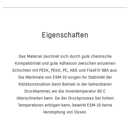
Eigenschaften
Das Material zeichnet sich durch gute chemische
Kompatibilität und gute Adhäsion zwischen einzelnen
Schichten mit PEEK, PEKK, PC, ABS und FlexFill 98A aus.
Die Merkmale von ESM-10 sorgen für Stabilität der
Stützkonstruktion beim Betrieb in der beheizbaren
Druckkammer, wo die Innentemperatur 80 C
überschreiten kann. Da der Druckprozess bei hohen
Temperaturen erfolgen kann, bewirkt ESM-10 keine
Verstopfung von Düsen.