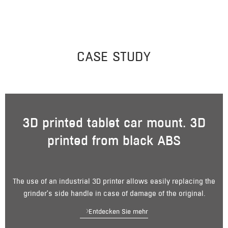
CASE STUDY
3D printed tablet car mount. 3D
printed from black ABS
The use of an industrial 3D printer allows easily replacing the
grinder's side handle in case of damage of the original.
Entdecken Sie mehr