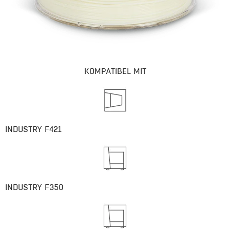
KOMPATIBEL MIT
INDUSTRY F421
INDUSTRY F350