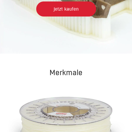
Jetzt kaufen
Merkmale