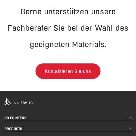
Gerne unterstützen unsere
Fachberater Sie bei der Wahl des
geeigneten Materials.
Kontaktieren Sie uns
>
>
ESM-10
3D PRINTERS
PRODUCTS